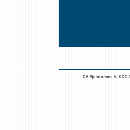
CA Ejendomme V/ KDC 