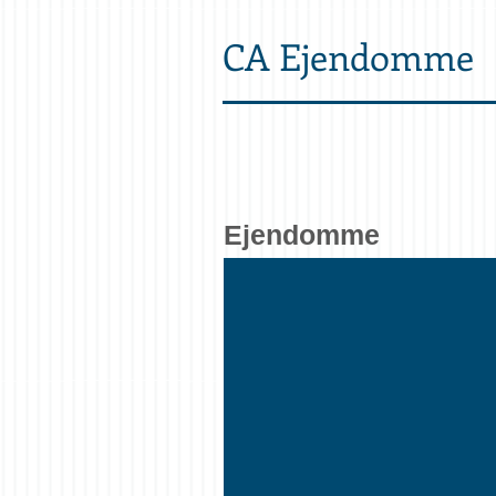
CA Ejendomme
Ejendomme