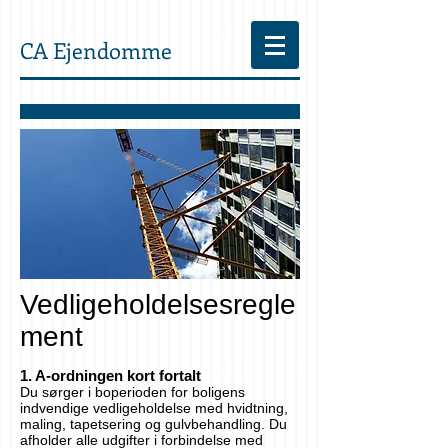
CA Ejendomme
Vedligeholdelsesregle
ment
1. A-ordningen kort fortalt
Du sørger i boperioden for boligens
indvendige vedligeholdelse med hvidtning,
maling, tapetsering og gulvbehandling. Du
afholder alle udgifter i forbindelse med